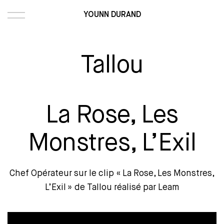
YOUNN DURAND
Tallou
La Rose, Les
Monstres, L’Exil
Chef Opérateur sur le clip « La Rose, Les Monstres,
L’Exil » de Tallou réalisé par
Leam