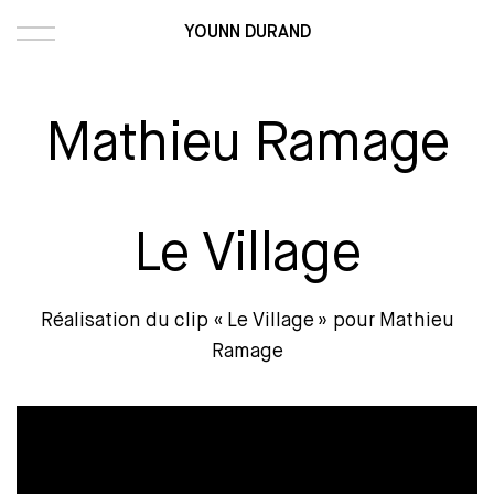
YOUNN DURAND
Mathieu Ramage
Le Village
Réalisation du clip « Le Village » pour Mathieu
Ramage