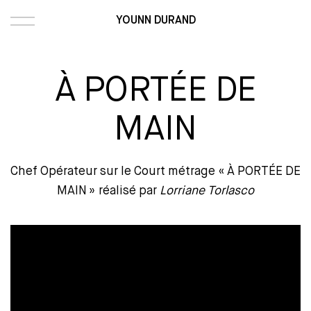
YOUNN DURAND
À PORTÉE DE
MAIN
Chef Opérateur sur le Court métrage « À PORTÉE DE
MAIN » réalisé par
Lorriane Torlasco