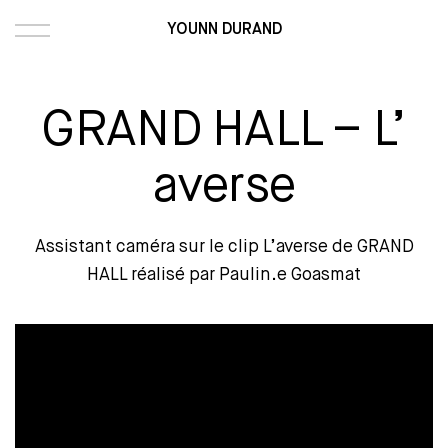
YOUNN DURAND
GRAND HALL – L’
averse
Assistant caméra sur le clip L’averse de GRAND
HALL réalisé par Paulin.e Goasmat